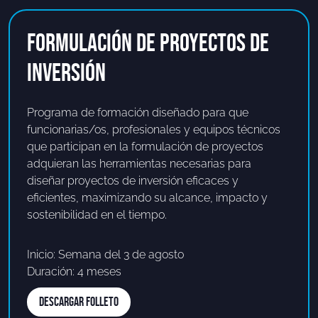
FORMULACIÓN DE PROYECTOS DE
INVERSIÓN
Programa de formación diseñado para que
funcionarias/os, profesionales y equipos técnicos
que participan en la formulación de proyectos
adquieran las herramientas necesarias para
diseñar proyectos de inversión eficaces y
eficientes, maximizando su alcance, impacto y
sostenibilidad en el tiempo.
Inicio: Semana del 3 de agosto
Duración: 4 meses
DESCARGAR FOLLETO