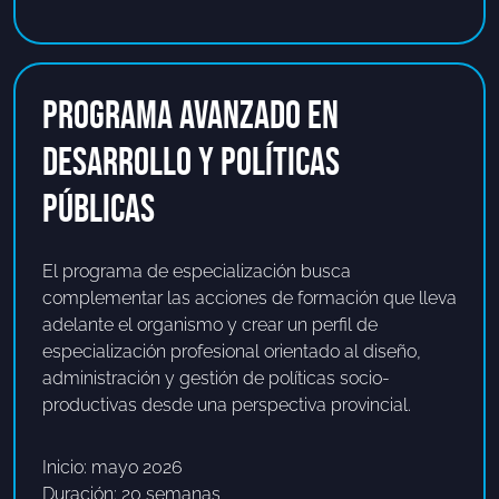
PROGRAMA AVANZADO EN
DESARROLLO Y POLÍTICAS
PÚBLICAS
El programa de especialización busca
complementar las acciones de formación que lleva
adelante el organismo y crear un perfil de
especialización profesional orientado al diseño,
administración y gestión de políticas socio-
productivas desde una perspectiva provincial.
Inicio: mayo 2026
Duración: 20 semanas