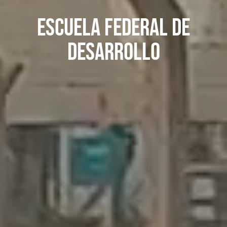
Escuela Federal de
Desarrollo