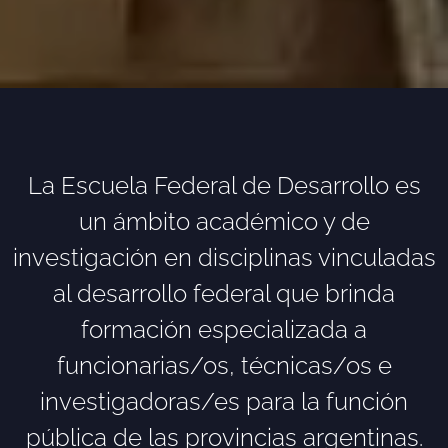
La Escuela Federal de Desarrollo es
un ámbito académico y de
investigación en disciplinas vinculadas
al desarrollo federal que brinda
formación especializada a
funcionarias/os, técnicas/os e
investigadoras/es para la función
pública de las provincias argentinas.