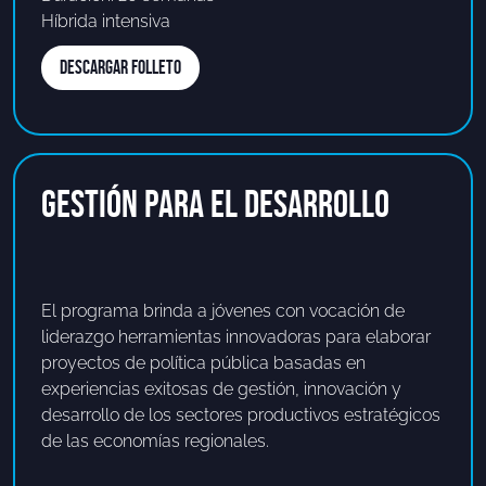
Híbrida intensiva
DESCARGAR FOLLETO
Gestión para el Desarrollo
El programa brinda a jóvenes con vocación de
liderazgo herramientas innovadoras para elaborar
proyectos de política pública basadas en
experiencias exitosas de gestión, innovación y
desarrollo de los sectores productivos estratégicos
de las economías regionales.