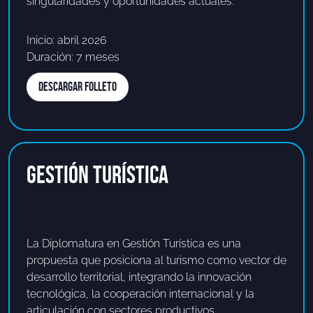
singularidades y oportunidades actuales.
Inicio: abril 2026
Duración: 7 meses
DESCARGAR FOLLETO
Gestión Turística
La Diplomatura en Gestión Turística es una
propuesta que posiciona al turismo como vector de
desarrollo territorial, integrando la innovación
tecnológica, la cooperación internacional y la
articulación con sectores productivos.