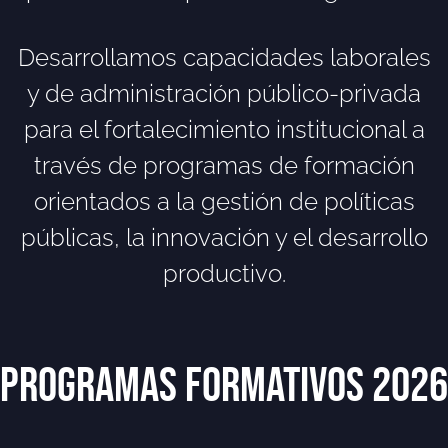
Desarrollamos capacidades laborales
y de administración público-privada
para el fortalecimiento institucional a
través de programas de formación
orientados a la gestión de políticas
públicas, la innovación y el desarrollo
productivo.
PROGRAMAS FORMATIVOS 2026