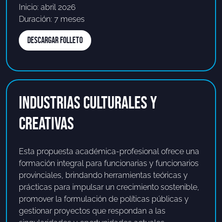
Inicio: abril 2026
Duración: 7 meses
DESCARGAR FOLLETO
Industrias Culturales Y
CREATIVAS
Esta propuesta académica-profesional ofrece una
formación integral para funcionarias y funcionarios
provinciales, brindando herramientas teóricas y
prácticas para impulsar un crecimiento sostenible,
promover la formulación de políticas públicas y
gestionar proyectos que respondan a las