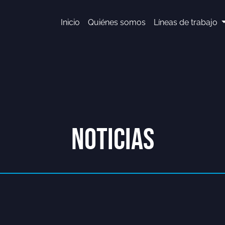
Inicio
Quiénes somos
Líneas de trabajo
NOTICIAS