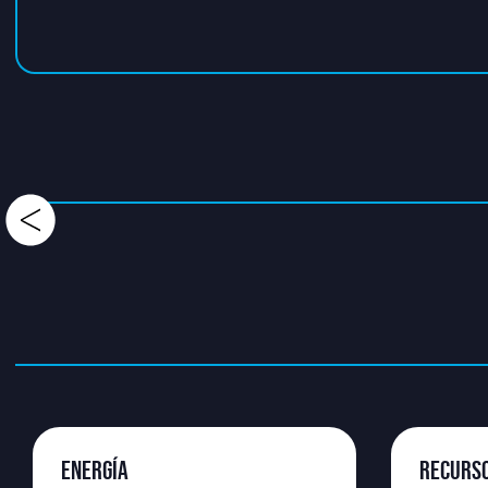
ENERGÍA
RECURS