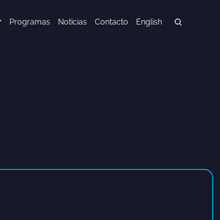
Programas
Noticias
Contacto
English