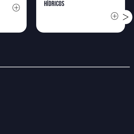
HÍDRICOS