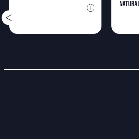
NATURA