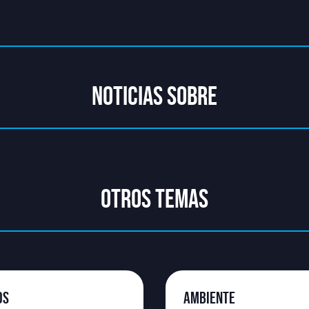
NOTICIAS SOBRE
OTROS TEMAS
OS
AMBIENTE