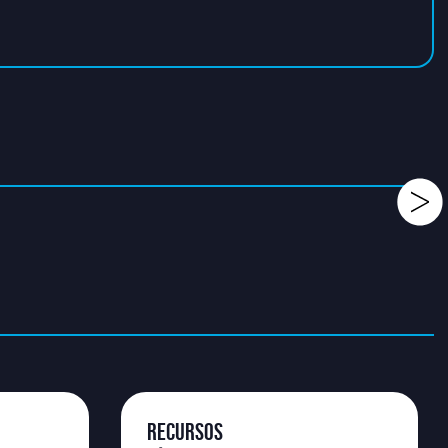
RECURSOS