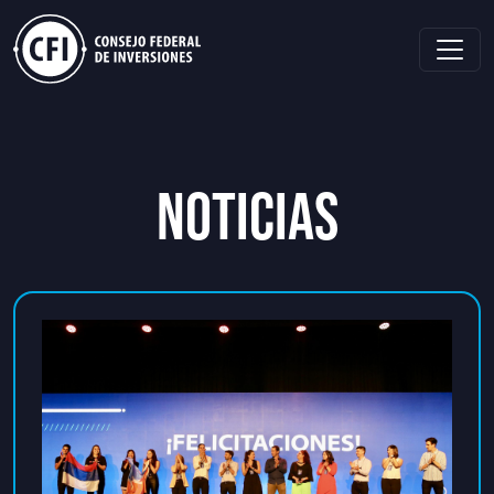
NOTICIAS