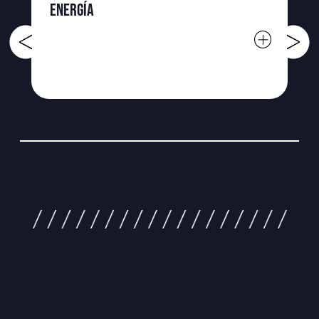
ENERGÍA