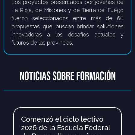
Los proyectos presentados por jóvenes de
La Rioja, de Misiones y de Tierra del Fuego
fueron
seleccionados entre más de 60
propuestas que buscan brindar soluciones
innovadoras a los
desafíos actuales y
futuros de las provincias.
NOTICIAS SOBRE FORMACIÓN
Comenzó el ciclo lectivo
2026 de la Escuela Federal