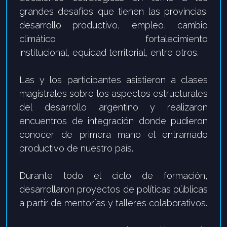
grandes desafíos que tienen las
provincias:
desarrollo productivo, empleo, cambio
climático, fortalecimiento
institucional,
equidad territorial, entre otros.
Las y los participantes asistieron a clases
magistrales sobre los aspectos estructurales
del
desarrollo argentino y realizaron
encuentros de integración donde pudieron
conocer de primera
mano el entramado
productivo de nuestro país.
Durante todo el ciclo de formación,
desarrollaron proyectos de políticas públicas
a partir de
mentorías y talleres colaborativos.