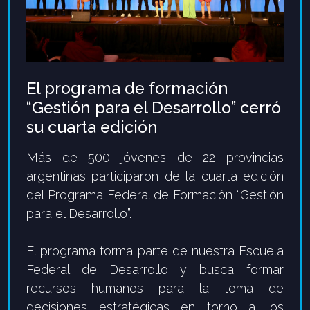
El programa de formación
“Gestión para el Desarrollo” cerró
su cuarta edición
Más de 500 jóvenes de 22 provincias
argentinas participaron de la cuarta edición
del Programa
Federal de Formación “Gestión
para el Desarrollo”.
El programa forma parte de nuestra Escuela
Federal de Desarrollo y busca formar
recursos
humanos para la toma de
decisiones estratégicas en torno a los