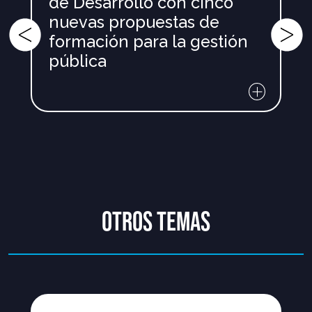
de Desarrollo con cinco
nuevas propuestas de
formación para la gestión
pública
OTROS TEMAS