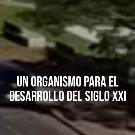
Un organismo para el
desarrollo del siglo XXI