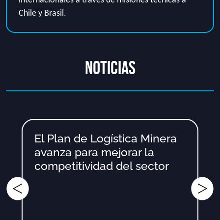
internacionales a través de misiones técnicas a
Chile y Brasil.
NOTICIAS
El Plan de Logística Minera
avanza para mejorar la
competitividad del sector