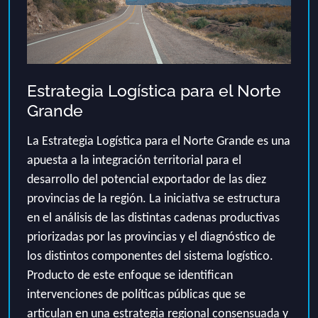
Estrategia Logística para el Norte
Grande
La
Estrategia
Logística para el Norte Grande
es una
apuesta a la integración territorial para el
desarrollo del potencial exportador de las diez
provincias de la región.
La iniciativa
se estructura
en el análisis de las distintas cadenas productivas
priorizadas por las provincias y el
diagnóstico
de
los distintos componentes del sistema logístico.
Producto de este enfoque se identifican
intervenciones de políticas públicas que se
articulan en una
estrategia
regional conse
nsuada y