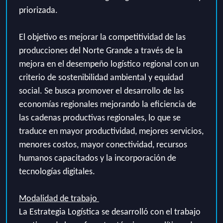
priorizada
.
El objetivo es
mejorar la competitividad de la
s
producciones del Norte Grande
a través de
la
mejora en el desempeño logístico regional
con un
criterio de sostenibilidad ambiental y equidad
social
. Se busca promover el desarrollo de las
economías regionales mejorando la eficiencia de
las cadenas productivas regionales, lo que se
traduce en mayor productividad, mejores servicios,
menores costos, mayor conectividad, recursos
humanos capacitados y la incorporación de
tecnologías digitales.
Modalidad de trabajo
La
Estrategia
Logística se desarrolló con el trabajo