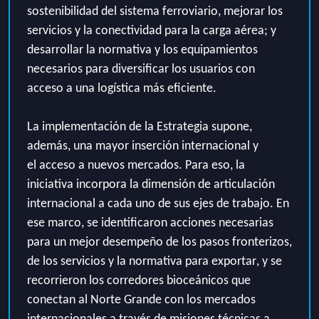
sostenibilidad del sistema ferroviario
, mejorar los
servicios y la conectividad para la carga aérea; y
desarrollar la normativa y los equipamientos
necesarios para diversificar los usuarios con
acceso a una logística más eficiente.
La implementación de la
Estrategia
supone,
además, una
mayor inserción internacional
y
el
acceso a nuevos mercados
. Para eso, la
iniciativa incorpora la dimensión de articulación
internacional a cada uno de sus ejes de trabajo. En
ese marco, se identificaron acciones necesarias
para un mejor desempeño de los pasos fronterizos,
de los servicios y la normativa para exportar, y se
recorrieron los corredores bioceánicos que
conectan al Norte Grande con los mercados