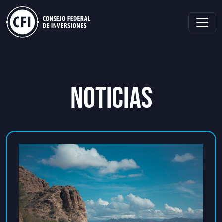
NOTICIAS