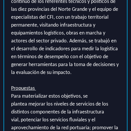
continuo de los referentes técnicos y políticos de
las diez provincias del Norte Grande y el equipo de
especialistas del CFI, con un trabajo territorial
permanente, visitando infraestructura y
equipamientos logísticos, obras en marcha y
actores del sector privado. Además, se trabajó en
el desarrollo de indicadores para medir la logística
en términos de desempeño con el objetivo de
generar herramientas para la toma de decisiones y
la evaluación de su impacto.
Propuestas
Para materializar
estos objetivos
, se
plantea
mejorar los niveles de servicios de los
distintos componentes de la infraestructura
vial,
potenciar
los servicios fluviales y el
aprovechamiento de la red portuaria;
promover la