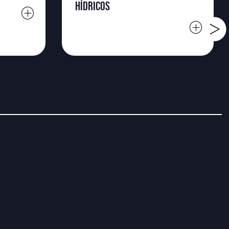
HÍDRICOS