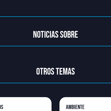
NOTICIAS SOBRE
OTROS TEMAS
OS
AMBIENTE