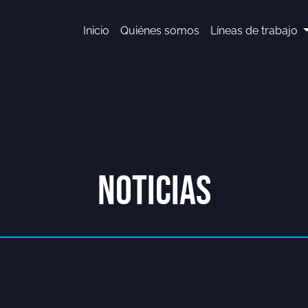
Inicio
Quiénes somos
Líneas de trabajo
NOTICIAS