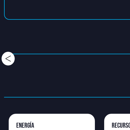
ENERGÍA
RECURS