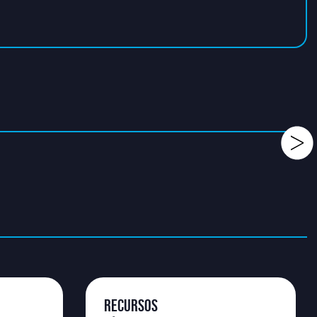
RECURSOS