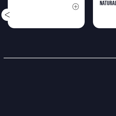
NATURA