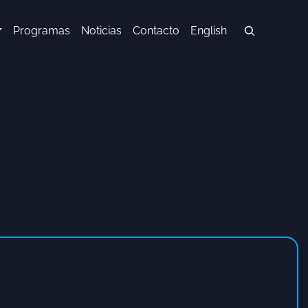
Programas
Noticias
Contacto
English