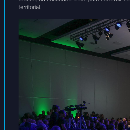
territorial.