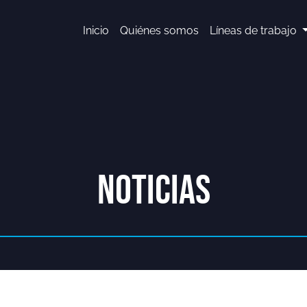
Inicio
Quiénes somos
Líneas de trabajo
NOTICIAS