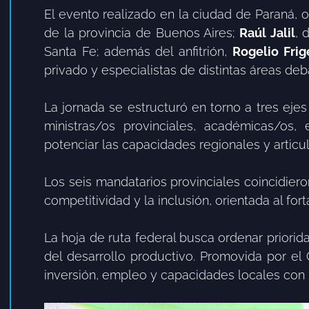
El evento realizado en la ciudad de Paraná, o
de la provincia de Buenos Aires;
Raúl Jalil
, 
Santa Fe; además del anfitrión,
Rogelio Frig
privado y especialistas de distintas áreas deb
La jornada se estructuró en torno a tres ejes
ministras/os provinciales, académicas/os
potenciar las capacidades regionales y articul
Los seis mandatarios provinciales coincidiero
competitividad y la inclusión, orientada al fo
La hoja de ruta federal busca ordenar priorid
del desarrollo productivo. Promovida por el 
inversión, empleo y capacidades locales con 