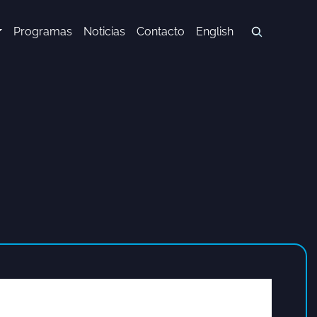
Programas
Noticias
Contacto
English