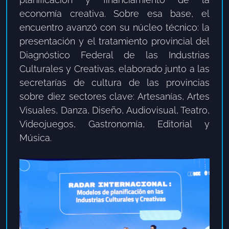
economía creativa. Sobre esa base, el
encuentro avanzó con su núcleo técnico: la
presentación y el tratamiento provincial del
Diagnóstico Federal de las Industrias
Culturales y Creativas, elaborado junto a las
secretarías de cultura de las provincias
sobre diez sectores clave: Artesanías, Artes
Visuales, Danza, Diseño, Audiovisual, Teatro,
Videojuegos, Gastronomía, Editorial y
Música.