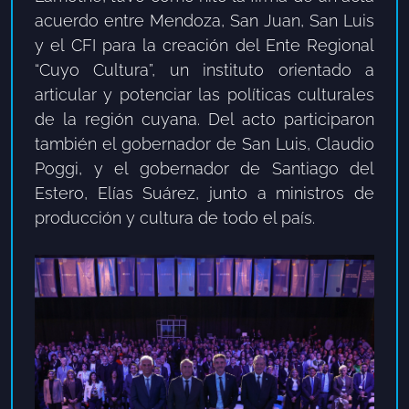
acuerdo entre Mendoza, San Juan, San Luis
y el CFI para la creación del Ente Regional
“Cuyo Cultura”, un instituto orientado a
articular y potenciar las políticas culturales
de la región cuyana. Del acto participaron
también el gobernador de San Luis, Claudio
Poggi, y el gobernador de Santiago del
Estero, Elías Suárez, junto a ministros de
producción y cultura de todo el país.