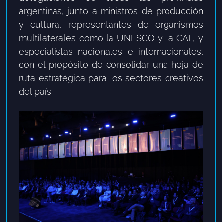
argentinas, junto a ministros de producción
y cultura, representantes de organismos
multilaterales como la UNESCO y la CAF, y
especialistas nacionales e internacionales,
con el propósito de consolidar una hoja de
ruta estratégica para los sectores creativos
del país.