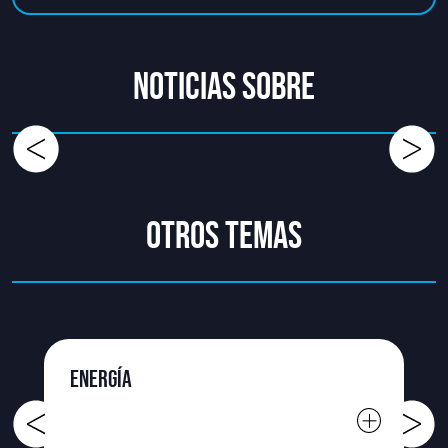
NOTICIAS SOBRE
OTROS TEMAS
ENERGÍA