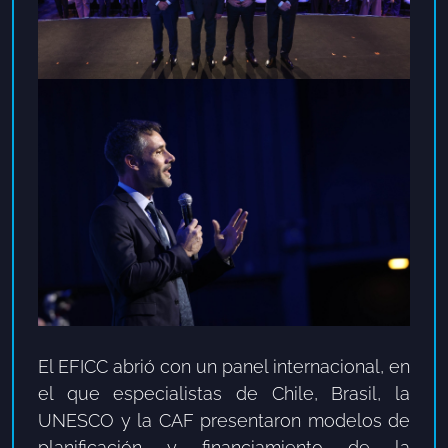
El EFICC abrió con un panel internacional, en
el que especialistas de Chile, Brasil, la
UNESCO y la CAF presentaron modelos de
planificación y financiamiento de la