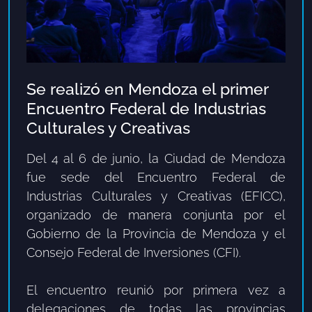
Se realizó en Mendoza el primer
Encuentro Federal de Industrias
Culturales y Creativas
Del 4 al 6 de junio, la Ciudad de Mendoza
fue sede del Encuentro Federal de
Industrias Culturales y Creativas (EFICC),
organizado de manera conjunta por el
Gobierno de la Provincia de Mendoza y el
Consejo Federal de Inversiones (CFI).
El encuentro reunió por primera vez a
delegaciones de todas las provincias