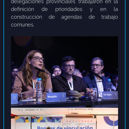
delegaciones provinciales trabajaron en la
definición de prioridades y en la
construcción de agendas de trabajo
comunes.