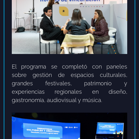
El programa se completó con paneles
sobre gestión de espacios culturales,
grandes festivales, patrimonio y
experiencias regionales en diseño,
gastronomía, audiovisual y música.