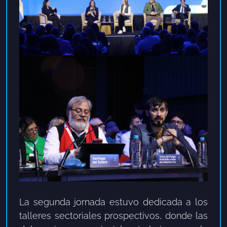
La segunda jornada estuvo dedicada a los
talleres sectoriales prospectivos, donde las