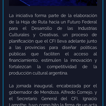
La iniciativa forma parte de la elaboración
de la Hoja de Ruta hacia un Futuro Federal
para el Desarrollo de las Industrias
Culturales y Creativas, un proceso de
planificación que el CFI lleva adelante junto
a las provincias para diseñar políticas
públicas que faciliten el acceso al
financiamiento, estimulen la innovación y
fortalezcan la competitividad de la
producción cultural argentina.
La jornada inaugural, encabezada por el
gobernador de Mendoza, Alfredo Cornejo, y
el Secretario General del CFI, Ignacio
Lamothe, tuvo como hito la firma de un acta