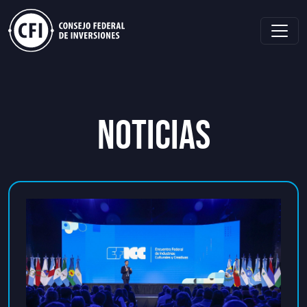
NOTICIAS