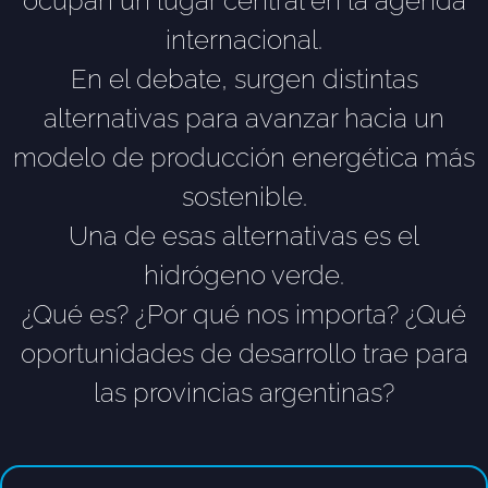
ocupan un lugar central en la agenda
internacional.
En el debate, surgen distintas
alternativas para avanzar hacia un
modelo de producción energética más
sostenible.
Una de esas alternativas es el
hidrógeno verde.
¿Qué es? ¿Por qué nos importa? ¿Qué
oportunidades de desarrollo trae para
las provincias argentinas?