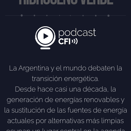
La Argentina y el mundo debaten la
transición energética.
Desde hace casi una década, la
generación de energías renovables y
la sustitución de las fuentes de energía
actuales por alternativas más limpias