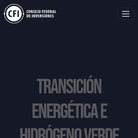
TRANSICIÓN
ENERGÉTICA E
HIDRÓGENO VERDE