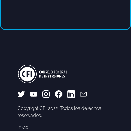
Copyright CFI 2022. Todos los derechos
reservados.
Inicio