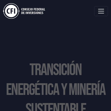
TRANSICIÓN
ENERGÉTICA Y MINERÍA
SUSTENTABLE