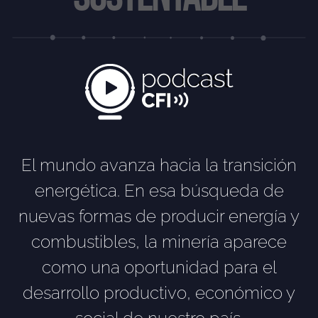
El mundo avanza hacia la transición
energética. En esa búsqueda de
nuevas formas de producir energía y
combustibles, la minería aparece
como una oportunidad para el
desarrollo productivo, económico y