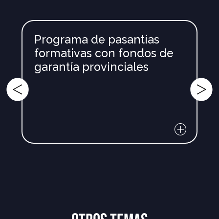
Programa de pasantías
formativas con fondos de
garantía provinciales