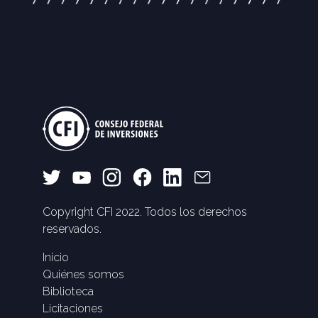
Copyright CFI 2022. Todos los derechos
reservados.
Inicio
Quiénes somos
Biblioteca
Licitaciones