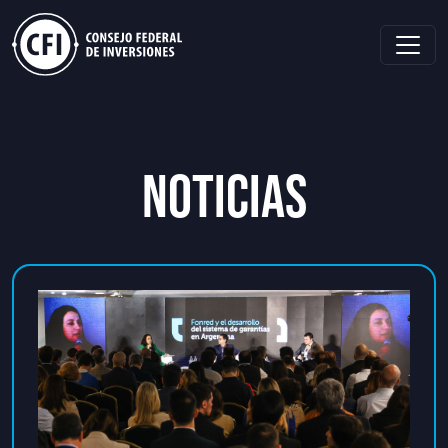
NOTICIAS