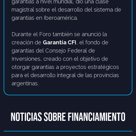
garantías a nivel mundial, dio una clase
magistral sobre el desarrollo del sistema de
garantías en Iberoamérica.
Durante el Foro también se anunció la
creación de
Garantía CFI
,
el fondo de
garantías del Consejo Federal de
Inversiones
,
creado con el objetivo de
otorgar garantías a proyectos estratégicos
para el desarrollo integral de las provincias
argentinas.
NOTICIAS SOBRE FINANCIAMIENTO