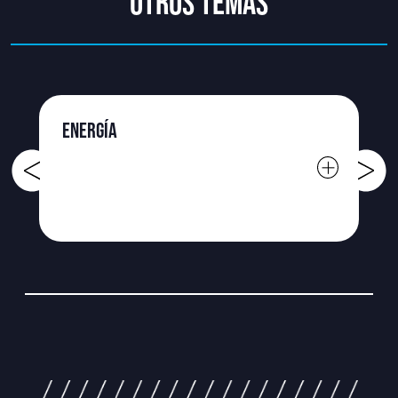
OTROS TEMAS
ENERGÍA